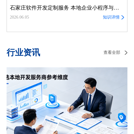
石家庄软件开发定制服务 本地企业小程序与系统专属开发解决方案
2026.06.05
知识详情
行业资讯
查看全部