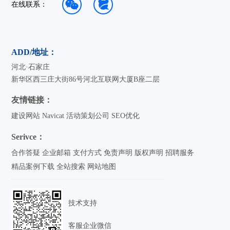
在线联系：
ADD/地址：
河北·石家庄
新华区西三庄大街86号河北互联网大厦B座二层
友情链接：
建设网站
Navicat
活动策划公司
SEO优化
Serivce：
合作答疑
企业邮箱
支付方式
免责声明
版权声明
招聘服务
精品案例下载
全站搜索
网站地图
技术支持
客服企业微信