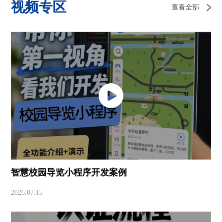
视频专区
查看全部
智慧校园导览小程序开发案例
2026.07.15