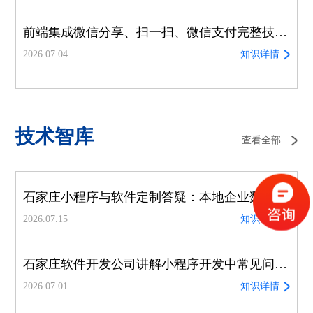
前端集成微信分享、扫一扫、微信支付完整技术实现方案
2026.07.04
知识详情
技术智库
查看全部
石家庄小程序与软件定制答疑：本地企业数字化高频困惑全解析
2026.07.15
知识详情
石家庄软件开发公司讲解小程序开发中常见问题【尚武科技】
2026.07.01
知识详情