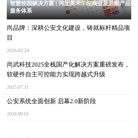
智慧校园解决方案 | 河北美术学院商业及后勤产品
服务体系
尚品牌：深耕公安文化建设，铸就标杆精品项
目
2026.02.24
尚武科技2025全栈国产化解决方案重磅发布，
软硬件自主可控能力实现跨越式升级
2025.07.11
公安系统全面创新 启幕2.0新阶段
2024.09.01