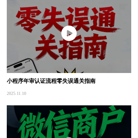
小程序年审认证流程零失误通关指南
2025.11.10