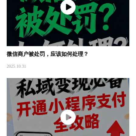
微信商户被处罚，应该如何处理？
2025.10.31