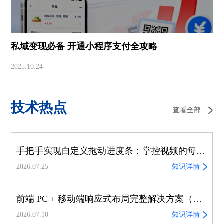
私域变现必备 开通小程序支付全攻略
2025.10.24
技术热点
查看全部
手把手实现自定义拖动进度条：掌控视频的每一帧
2026.07.25
知识详情
前端 PC + 移动端响应式布局完整解决方案（适配、踩坑、通用实践）
2026.07.10
知识详情