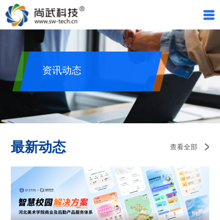
资讯动态
最新动态
查看全部