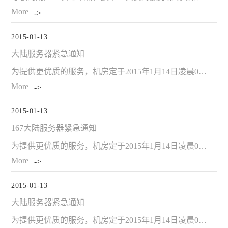
More
2015-01-13
大陆服务器紧急通知
为提供更优质的服务，机房定于2015年1月14日凌晨0:00-6:00 进行设备升级，届时BGP机房电信线路可能出现延时增大或丢包现象，请客户提前做好准备，在维护期间请不要随意操作网站后台，对此给您带
More
2015-01-13
167大陆服务器紧急通知
为提供更优质的服务，机房定于2015年1月14日凌晨0:00-6:00 进行设备升级，届时BGP机房电信线路可能出现延时增大或丢包现象，请客户提前做好准备，在维护期间请不要随意操作网站后台，对此给您带
More
2015-01-13
大陆服务器紧急通知
为提供更优质的服务，机房定于2015年1月14日凌晨0:00-6:00 进行设备升级，届时BGP机房电信线路可能出现延时增大或丢包现象，请客户提前做好准备，在维护期间请不要随意操作网站后台，对此给您带