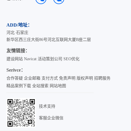
ADD/地址：
河北·石家庄
新华区西三庄大街86号河北互联网大厦B座二层
友情链接：
建设网站
Navicat
活动策划公司
SEO优化
Serivce：
合作答疑
企业邮箱
支付方式
免责声明
版权声明
招聘服务
精品案例下载
全站搜索
网站地图
技术支持
客服企业微信