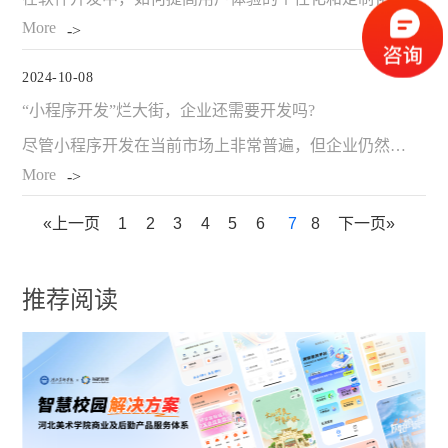
More
2024-10-08
“小程序开发”烂大街，企业还需要开发吗?
尽管小程序开发在当前市场上非常普遍，但企业仍然有必要开发自己的小程序，原因如下： 提升品牌曝光和用户粘性： 小程序可以作为企业在微信或其他平台上的官方入口，增加品牌的线上曝光度。 通过小程序，企业可以提供更便捷、个性化的服务，从而增强用户的粘性。…
More
«上一页
1
2
3
4
5
6
7
8
下一页»
推荐阅读