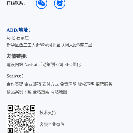
在线联系：
ADD/地址：
河北·石家庄
新华区西三庄大街86号河北互联网大厦B座二层
友情链接：
建设网站
Navicat
活动策划公司
SEO优化
Serivce：
合作答疑
企业邮箱
支付方式
免责声明
版权声明
招聘服务
精品案例下载
全站搜索
网站地图
技术支持
客服企业微信