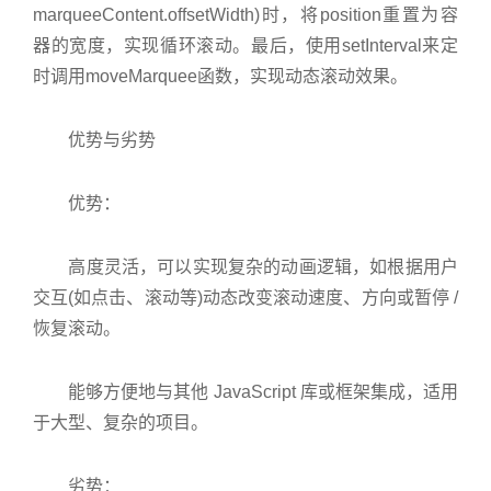
marqueeContent.offsetWidth)时，将position重置为容
器的宽度，实现循环滚动。最后，使用setInterval来定
时调用moveMarquee函数，实现动态滚动效果。
优势与劣势
优势：
高度灵活，可以实现复杂的动画逻辑，如根据用户
交互(如点击、滚动等)动态改变滚动速度、方向或暂停 /
恢复滚动。
能够方便地与其他 JavaScript 库或框架集成，适用
于大型、复杂的项目。
劣势：