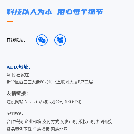
在线联系：
ADD/地址：
河北·石家庄
新华区西三庄大街86号河北互联网大厦B座二层
友情链接：
建设网站
Navicat
活动策划公司
SEO优化
Serivce：
合作答疑
企业邮箱
支付方式
免责声明
版权声明
招聘服务
精品案例下载
全站搜索
网站地图