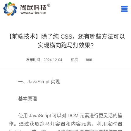
【前端技术】除了纯 CSS，还有哪些方法可以
实现横向跑马灯效果?
发布时间：2024-12-04
热度：
888
一、JavaScript 实现
基本原理
使用 JavaScript 可以对 DOM 元素进行更灵活的操
作。通过获取跑马灯容器和内容元素，利用定时器