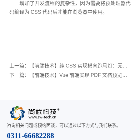
增加了开发流程的复杂性，因为需要将预处理器代
码编译为 CSS 代码后才能在浏览器中使用。
上一篇：
【前端技术】纯 CSS 实现横向跑马灯：无缝滚动与悬停交互
下一篇：
【前端技术】Vue 前端实现 PDF 文档预览与打印全攻略
咨询相关问题或预约面谈，可以通过以下方式与我们联系。
0311-66682288