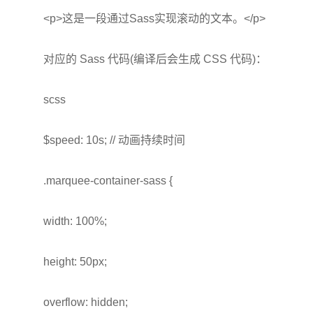
<p>
这是一段通过Sass实现滚动的文本。
</p>
对应的 Sass 代码(编译后会生成 CSS 代码)：
scss
$speed: 10s; // 动画持续时间
.marquee-container-sass {
width: 100%;
height: 50px;
overflow: hidden;