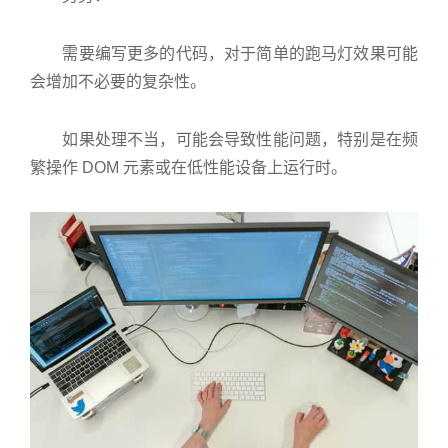
需要编写更多的代码，对于简单的跑马灯效果可能
会增加不必要的复杂性。
如果处理不当，可能会导致性能问题，特别是在频
繁操作 DOM 元素或在低性能设备上运行时。