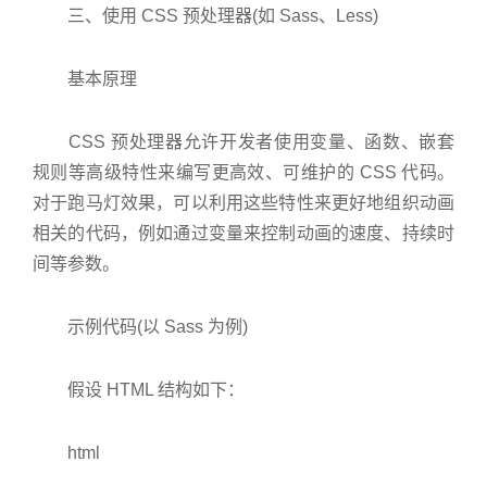
三、使用 CSS 预处理器(如 Sass、Less)
基本原理
CSS 预处理器允许开发者使用变量、函数、嵌套
规则等高级特性来编写更高效、可维护的 CSS 代码。
对于跑马灯效果，可以利用这些特性来更好地组织动画
相关的代码，例如通过变量来控制动画的速度、持续时
间等参数。
示例代码(以 Sass 为例)
假设 HTML 结构如下：
html