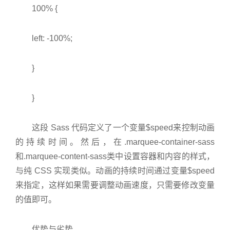
100% {
left: -100%;
}
}
这段 Sass 代码定义了一个变量$speed来控制动画
的持续时间。然后，在.marquee-container-sass
和.marquee-content-sass类中设置容器和内容的样式，
与纯 CSS 实现类似。动画的持续时间通过变量$speed
来指定，这样如果需要调整动画速度，只需要修改变量
的值即可。
优势与劣势