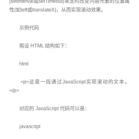
(setInterval或setTimeout)来定时改变内容元素的位置属
性(如left或translateX)，从而实现滚动效果。
示例代码
假设 HTML 结构如下：
html
<p>
这是一段通过JavaScript实现滚动的文本。
</p>
对应的 JavaScript 代码可以是：
javascript