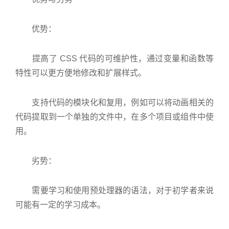
优势：
提高了 CSS 代码的可维护性，通过变量和函数等
特性可以更方便地修改和扩展样式。
支持代码的模块化和复用，例如可以将动画相关的
代码提取到一个单独的文件中，在多个项目或组件中使
用。
劣势：
需要学习和使用预处理器的语法，对于初学者来说
可能有一定的学习成本。