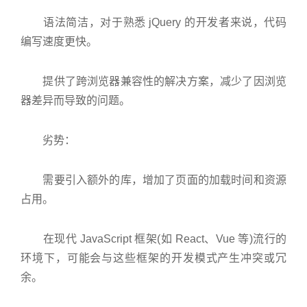
语法简洁，对于熟悉 jQuery 的开发者来说，代码
编写速度更快。
提供了跨浏览器兼容性的解决方案，减少了因浏览
器差异而导致的问题。
劣势：
需要引入额外的库，增加了页面的加载时间和资源
占用。
在现代 JavaScript 框架(如 React、Vue 等)流行的
环境下，可能会与这些框架的开发模式产生冲突或冗
余。