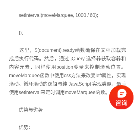
setInterval(moveMarquee, 1000 / 60);
});
这里，$(document).ready函数确保在文档加载完
成后执行代码。然后，通过 jQuery 选择器获取容器和
内容元素，同样使用position变量来控制滚动位置。
moveMarquee函数中使用css方法来改变left属性，实现
滚动。循环滚动的逻辑与纯 JavaScript 实现类似，最后
使用setInterval来定时调用moveMarquee函数。
优势与劣势
优势：