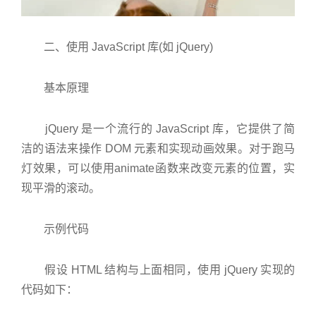
二、使用 JavaScript 库(如 jQuery)
基本原理
jQuery 是一个流行的 JavaScript 库，它提供了简
洁的语法来操作 DOM 元素和实现动画效果。对于跑马
灯效果，可以使用animate函数来改变元素的位置，实
现平滑的滚动。
示例代码
假设 HTML 结构与上面相同，使用 jQuery 实现的
代码如下：