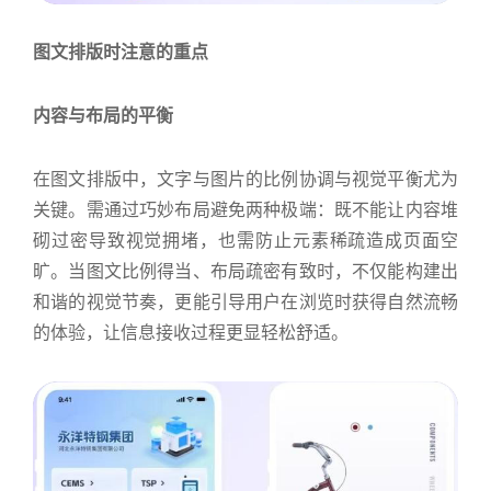
图文排版时注意的重点
内容与布局的平衡
在图文排版中，文字与图片的比例协调与视觉平衡尤为
关键。需通过巧妙布局避免两种极端：既不能让内容堆
砌过密导致视觉拥堵，也需防止元素稀疏造成页面空
旷。当图文比例得当、布局疏密有致时，不仅能构建出
和谐的视觉节奏，更能引导用户在浏览时获得自然流畅
的体验，让信息接收过程更显轻松舒适。