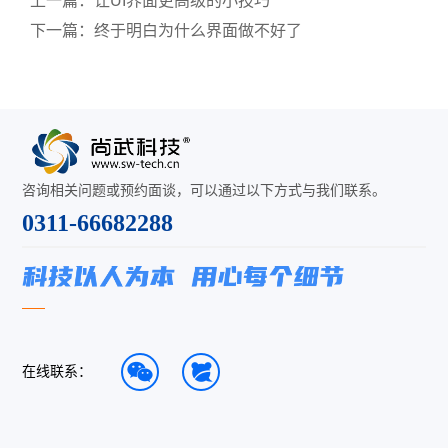
上一篇：
让UI界面更高级的小技巧
下一篇：
终于明白为什么界面做不好了
咨询相关问题或预约面谈，可以通过以下方式与我们联系。
0311-66682288
在线联系：