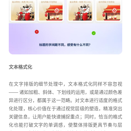
文本格式化
在文字排版的细节处理中，文本格式化同样不容忽视
—— 诸如加粗、斜体、下划线的运用，或是通过颜色差
异进行区分，都属于这一范畴。对文本进行适度的格式
化处理，核心价值在于通过视觉层级的塑造，精准突出
关键信息，让用户能快速捕捉重点；同时，恰当的格式
化也能打破文字的单调感，使整体排版更具节奏与层