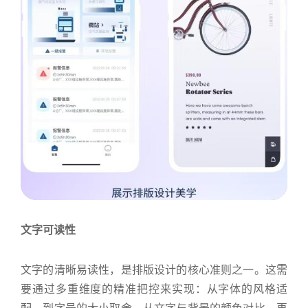
文字可读性
文字的清晰易读性，是排版设计的核心准则之一。这需
要通过多重维度的精准把控来实现：从字体的风格适