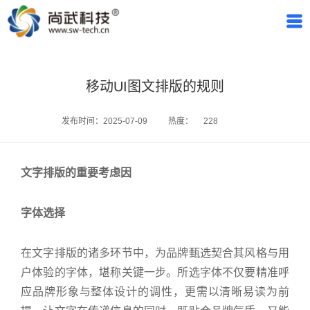
移动UI图文排版的规则
发布时间：2025-07-09
热度：
228
文字排版的重要考虑因
字体选择
在文字排版的诸多环节中，为品牌甄选契合其风格与用
户体验的字体，堪称关键一步。所选字体不仅要精准呼
应品牌形象与整体设计的调性，更需以清晰易读为前