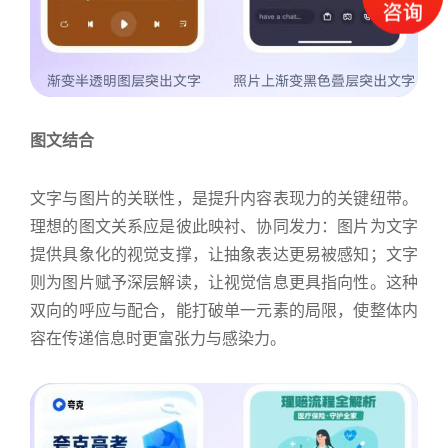
图文结合
文字与图片的关联性，是提升内容表现力的关键纽带。
理想的图文关系应是彼此映衬、协同发力：图片为文字
提供具象化的视觉支撑，让抽象表达更易被感知；文字
则为图片赋予深层解读，让视觉信息更具指向性。这种
双向的呼应与配合，能打破单一元素的局限，使整体内
容在传递信息时更富张力与感染力。