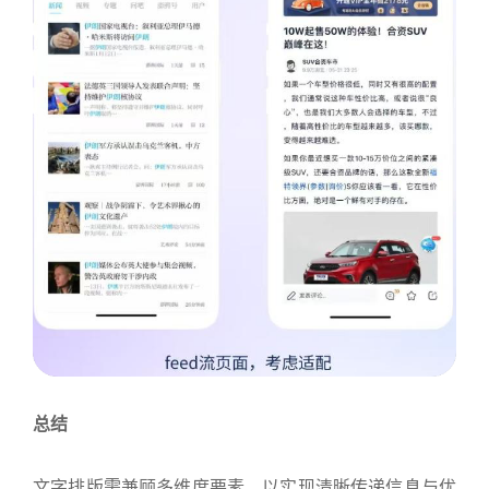
总结
文字排版需兼顾多维度要素，以实现清晰传递信息与优