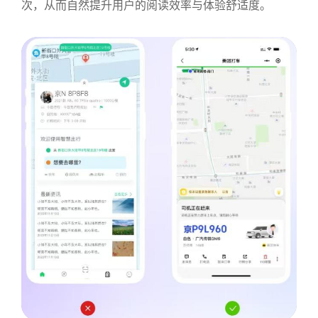
次，从而自然提升用户的阅读效率与体验舒适度。