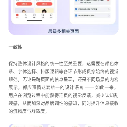
一致性
保持整体设计风格的统一性至关重要，这需要在颜色体
系、字体选择、排版逻辑等各环节形成贯穿始终的视觉
规范。无论是跨页面的信息呈现，还是不同场景的内容
展示，都应遵循这套统一的设计语言 —— 如此一来，
用户在浏览过程中能获得连贯的视觉反馈，减少认知割
裂感，从而加深对品牌调性的感知，同时提升信息接收
的流畅度与舒适度。