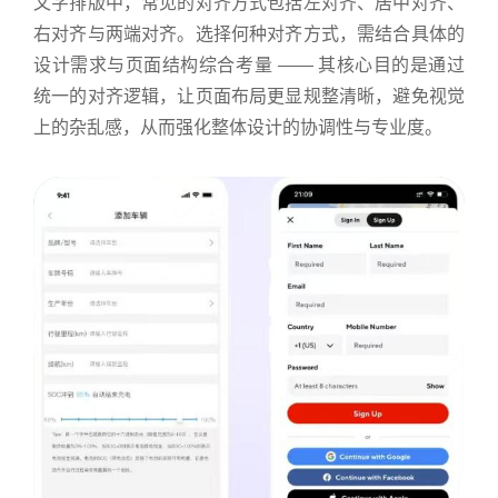
文字排版中，常见的对齐方式包括左对齐、居中对齐、
右对齐与两端对齐。选择何种对齐方式，需结合具体的
设计需求与页面结构综合考量 —— 其核心目的是通过
统一的对齐逻辑，让页面布局更显规整清晰，避免视觉
上的杂乱感，从而强化整体设计的协调性与专业度。