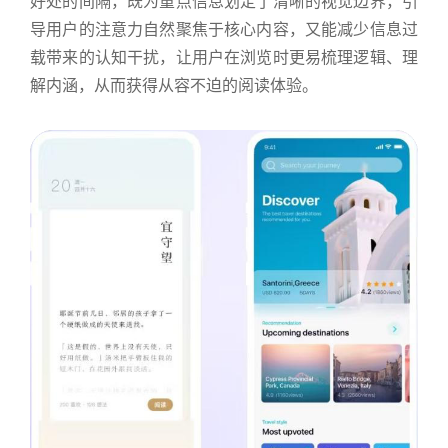
好处的间隔，既为重点信息划定了清晰的视觉边界，引
导用户的注意力自然聚焦于核心内容，又能减少信息过
载带来的认知干扰，让用户在浏览时更易梳理逻辑、理
解内涵，从而获得从容不迫的阅读体验。