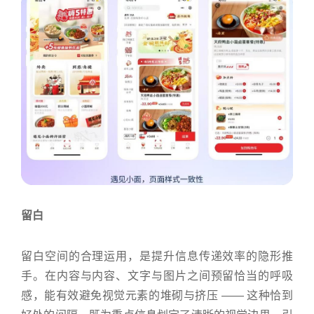
留白
留白空间的合理运用，是提升信息传递效率的隐形推
手。在内容与内容、文字与图片之间预留恰当的呼吸
感，能有效避免视觉元素的堆砌与挤压 —— 这种恰到