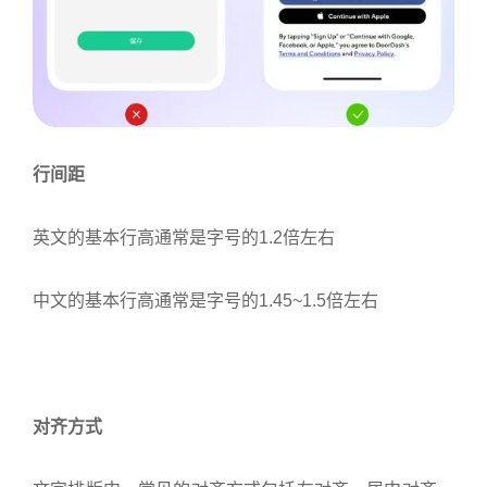
行间距
英文的基本行高通常是字号的1.2倍左右
中文的基本行高通常是字号的1.45~1.5倍左右
对齐方式