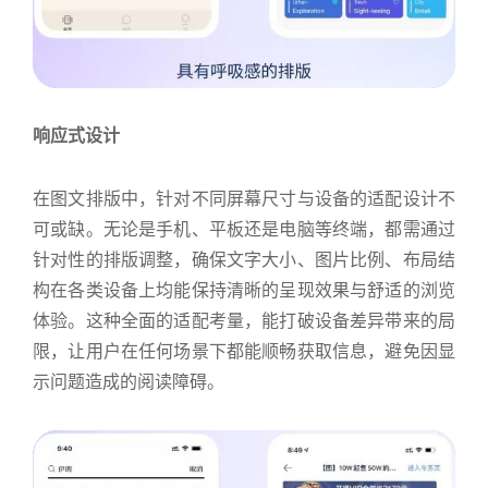
响应式设计
在图文排版中，针对不同屏幕尺寸与设备的适配设计不
可或缺。无论是手机、平板还是电脑等终端，都需通过
针对性的排版调整，确保文字大小、图片比例、布局结
构在各类设备上均能保持清晰的呈现效果与舒适的浏览
体验。这种全面的适配考量，能打破设备差异带来的局
限，让用户在任何场景下都能顺畅获取信息，避免因显
示问题造成的阅读障碍。