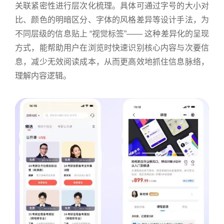
关联紧密性进行层次化梳理。具体可通过字号的大小对
比、颜色的明暗区分、字体的风格差异等设计手法，为
不同层级的信息贴上 “视觉标签”—— 这种差异化的呈现
方式，能帮助用户在浏览时快速识别核心内容与次要信
息，减少无效阅读成本，从而更高效地抓住信息脉络，
理解内容逻辑。