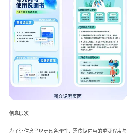
信息层次
为了让信息呈现更具条理性，需依据内容的重要程度与