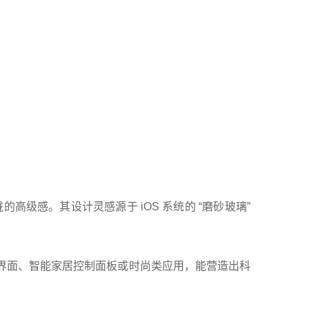
级感。其设计灵感源于 iOS 系统的 “磨砂玻璃”
 界面、智能家居控制面板或时尚类应用，能营造出科