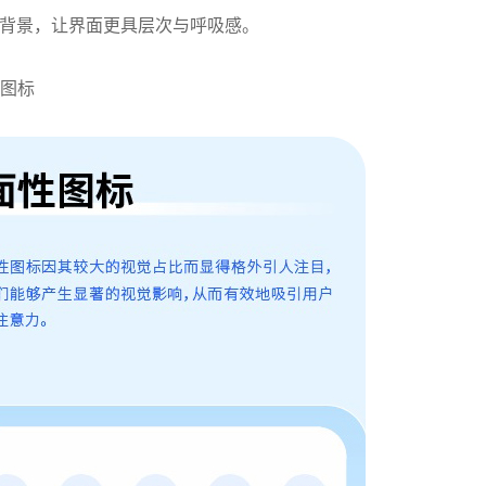
背景，让界面更具层次与呼吸感。
性图标