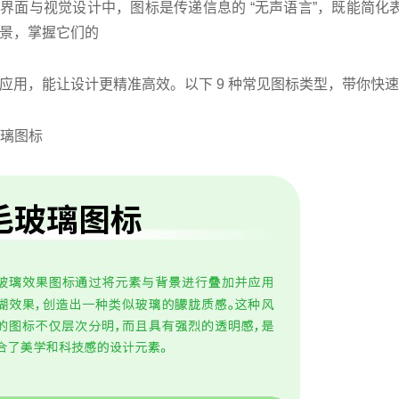
界面与视觉设计中，图标是传递信息的 “无声语言”，既能简
景，掌握它们的
应用，能让设计更精准高效。以下 9 种常见图标类型，带你快
玻璃图标