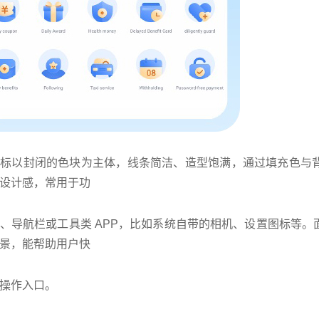
图标以封闭的色块为主体，线条简洁、造型饱满，通过填充色与
设计感，常用于功
、导航栏或工具类 APP，比如系统自带的相机、设置图标等
景，能帮助用户快
操作入口。