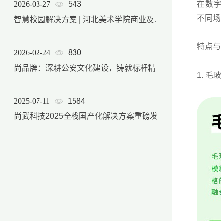
2026-03-27
543
在数字
不同场
智慧校园解决方案 | 河北美术学院商业及后勤产品服务体系
特点与
2026-02-24
830
尚品牌：深耕公安文化建设，铸就标杆精品项目
1. 毛
2025-07-11
1584
尚武科技2025全栈国产化解决方案重磅发布，软硬件自主可控能力实现跨越式升级