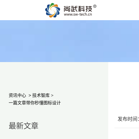
资讯中心
>
技术智库
>
一篇文章带你秒懂图标设计
发布时间：2
最新文章