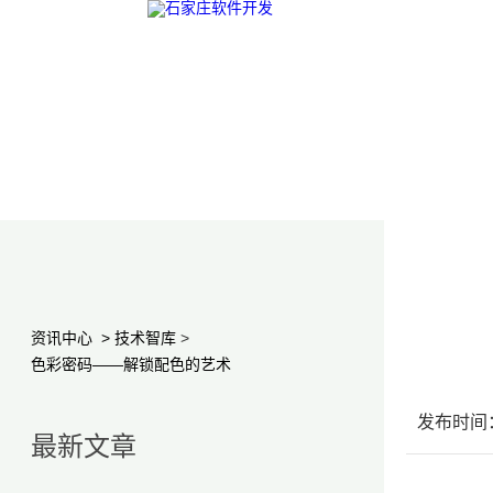
资讯中心
>
技术智库
>
色彩密码——解锁配色的艺术
发布时间：2
最新文章