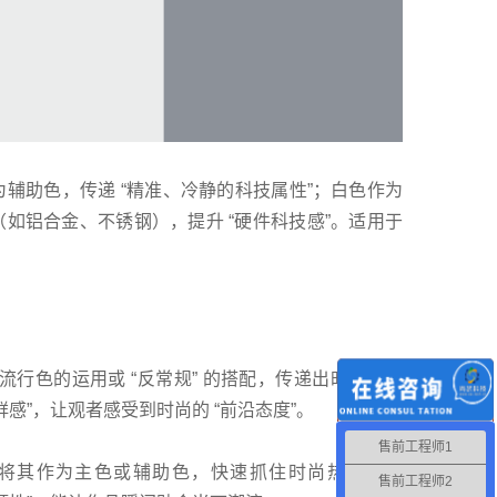
为辅助色，传递 “精准、冷静的科技属性”；白色作为
（如铝合金、不锈钢），提升 “硬件科技感”。适用于
流行色的运用或 “反常规” 的搭配，传递出时尚的多
感”，让观者感受到时尚的 “前沿态度”。
售前工程师1
，将其作为主色或辅助色，快速抓住时尚热点。例
售前工程师2