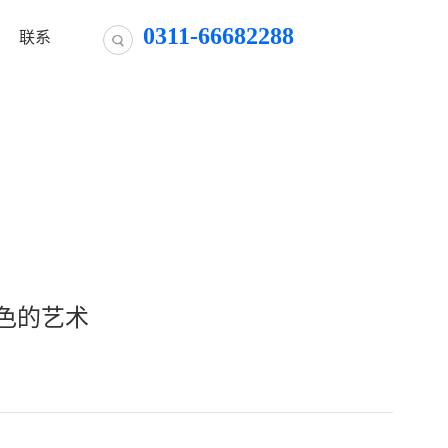
0311-66682288
联系
色的艺术