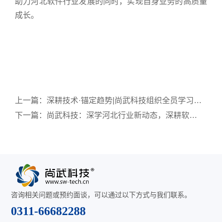
助力河北软件行业发展的同时，实现自身业务的高质量
成长。
上一篇：
深耕技术·锚定趋势|尚武科技组织全员学习2026年河北软件开发行业最新动态
下一篇：
尚武科技：深学河北行业新动态，深耕软件开发领域，赋能企业数字化升级
咨询相关问题或预约面谈，可以通过以下方式与我们联系。
0311-66682288