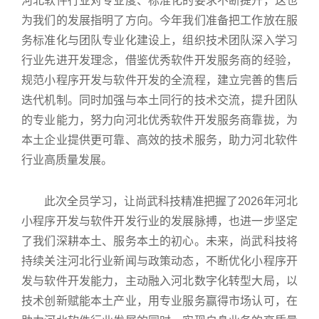
河北软件行业对专业度、标准化的要求不断提升，这也
为我们的发展指明了方向。今年我们准备把工作放在服
务标准化与团队专业化建设上，组织技术团队深入学习
行业先进开发理念，借鉴优秀软件开发服务商的经验，
规范小程序开发与软件开发的全流程，建立完善的售后
迭代机制。同时加强与本土同行的技术交流，提升团队
的专业能力，努力向河北优秀软件开发服务商靠拢，为
本土企业提供更可靠、高效的技术服务，助力河北软件
行业高质量发展。
此次全员学习，让尚武科技精准把握了2026年河北
小程序开发与软件开发行业的发展脉搏，也进一步坚定
了我们深耕本土、服务本土的初心。未来，尚武科技将
持续关注河北行业新闻与政策动态，不断优化小程序开
发与软件开发能力，主动融入河北数字化转型大局，以
技术创新赋能本土产业，用专业服务赢得市场认可，在