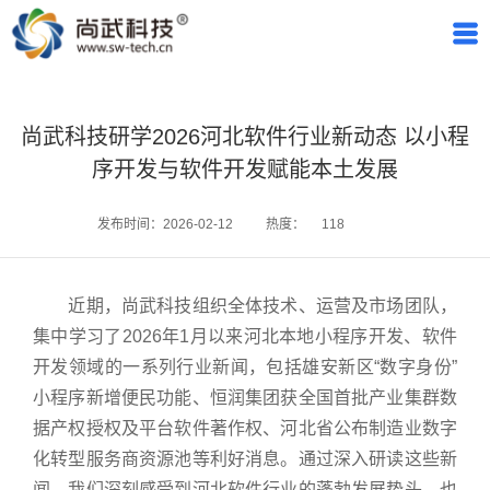
尚武科技研学2026河北软件行业新动态 以小程
序开发与软件开发赋能本土发展
发布时间：2026-02-12
热度：
118
近期，尚武科技组织全体技术、运营及市场团队，
集中学习了2026年1月以来河北本地小程序开发、软件
开发领域的一系列行业新闻，包括雄安新区“数字身份”
小程序新增便民功能、恒润集团获全国首批产业集群数
据产权授权及平台软件著作权、河北省公布制造业数字
化转型服务商资源池等利好消息。通过深入研读这些新
闻，我们深刻感受到河北软件行业的蓬勃发展势头，也