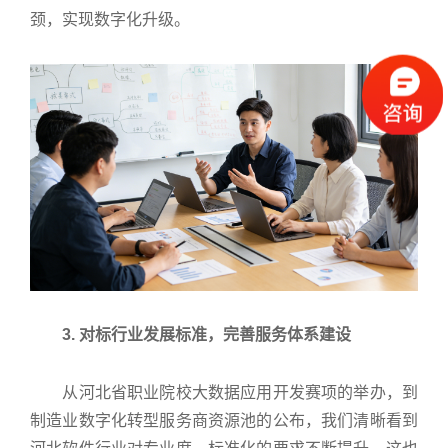
颈，实现数字化升级。
3. 对标行业发展标准，完善服务体系建设
从河北省职业院校大数据应用开发赛项的举办，到
制造业数字化转型服务商资源池的公布，我们清晰看到