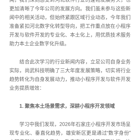
更加清晰了今年公司的发展方向。我们虽未参与这些新
闻中的相关活动，但始终紧跟区域行业动态，今年我们
准备紧扣河北数字化转型导向，把工作重点放在小程序
开发与软件开发的专业化、本土化上，用优质技术服务
助力本土企业数字化升级。
结合此次学习的行业新闻内容，立足公司自身业务
实际，尚武科技明确了三大年度发展策略，切实将行业
趋势转化为自身发展动力，推动小程序开发与软件开发
业务提质增效：
1. 聚焦本土场景需求，深耕小程序开发领域
学习中我们发现，2026年石家庄小程序开发市场呈
现专业化、垂直化趋势，雄安新区更是通过“数字身份”