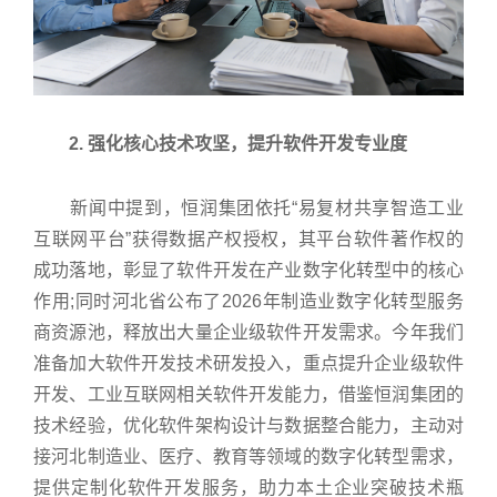
2. 强化核心技术攻坚，提升软件开发专业度
新闻中提到，恒润集团依托“易复材共享智造工业
互联网平台”获得数据产权授权，其平台软件著作权的
成功落地，彰显了软件开发在产业数字化转型中的核心
作用;同时河北省公布了2026年制造业数字化转型服务
商资源池，释放出大量企业级软件开发需求。今年我们
准备加大软件开发技术研发投入，重点提升企业级软件
开发、工业互联网相关软件开发能力，借鉴恒润集团的
技术经验，优化软件架构设计与数据整合能力，主动对
接河北制造业、医疗、教育等领域的数字化转型需求，
提供定制化软件开发服务，助力本土企业突破技术瓶