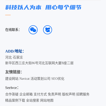
在线联系：
ADD/地址：
河北·石家庄
新华区西三庄大街86号河北互联网大厦B座二层
友情链接：
建设网站
Navicat
活动策划公司
SEO优化
Serivce：
合作答疑
企业邮箱
支付方式
免责声明
版权声明
招聘服务
精品案例下载
全站搜索
网站地图