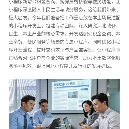
小程序新增公积金查询、购房资格核验等便民功能，让
小程序深度融入市民生活与政务服务，这给我们带来了
极大启发。今年我们准备把工作重点放在本土场景适配
的小程序开发上，组建专项团队，深入研究河北政务、
民生、本土产业的核心需求，开发适配公积金查询、本
土商贸、便民服务等场景的专属小程序。同时优化小程
序开发流程，提升交付效率与产品兼容性，让小程序真
正贴合河北用户与企业的实际需求，助力本土数字化服
务落地见效，跟上河北小程序开发行业的发展步伐。