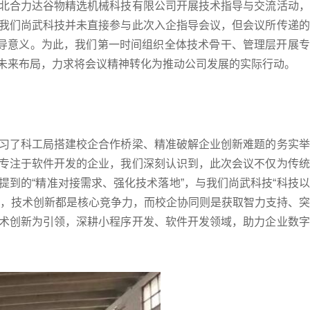
合力达谷物精选机械科技有限公司开展技术指导与交流活动，
我们尚武科技并未直接参与此次入企指导会议，但会议所传递的
指导意义。为此，我们第一时间组织全体技术骨干、管理层开展专
未来布局，力求将会议精神转化为推动公司发展的实际行动。
了科工局搭建校企合作桥梁、精准破解企业创新难题的务实举
专注于软件开发的企业，我们深刻认识到，此次会议不仅为传统
到的“精准对接需求、强化技术落地”，与我们尚武科技“科技以
业，技术创新都是核心竞争力，而校企协同则是获取智力支持、突
术创新为引领，深耕小程序开发、软件开发领域，助力企业数字