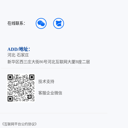
在线联系：
ADD/地址：
河北·石家庄
新华区西三庄大街86号河北互联网大厦B座二层
技术支持
客服企业微信
《互联网平台公约协议》