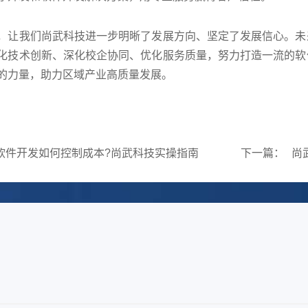
我们尚武科技进一步明晰了发展方向、坚定了发展信心。未来
化技术创新、深化校企协同、优化服务质量，努力打造一流的软
的力量，助力区域产业高质量发展。
软件开发如何控制成本?尚武科技实操指南
下一篇：