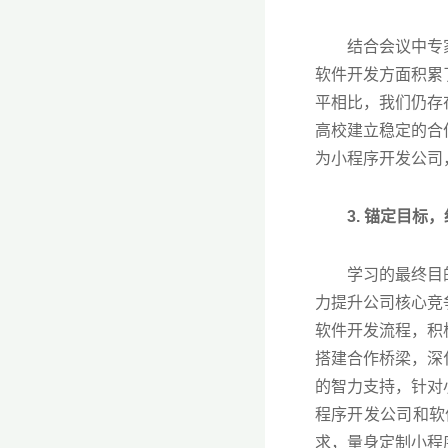
结合会议中专家提
软件开发方面积累
平相比，我们仍存
高校建立稳定的合
为小程序开发公司
3. 锚定目标，
学习的最终目的是
力提升公司核心竞
软件开发流程，积
搭建合作桥梁，深
的智力支持，针对
程序开发公司和软
求，量身定制小程