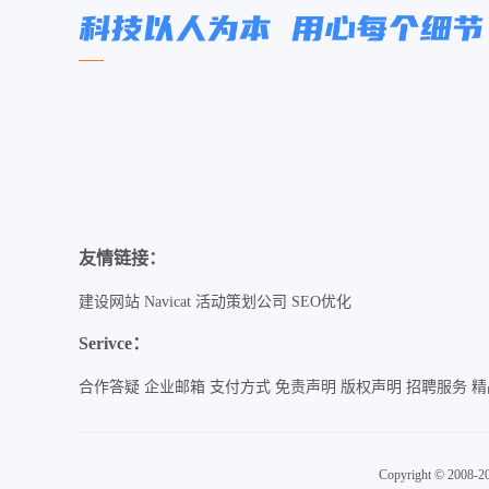
友情链接：
建设网站
Navicat
活动策划公司
SEO优化
Serivce：
合作答疑
企业邮箱
支付方式
免责声明
版权声明
招聘服务
精
Copyright © 2