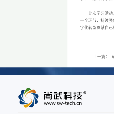
此次学习活动，让
一个环节，持续强
字化转型贡献自己
上一篇：