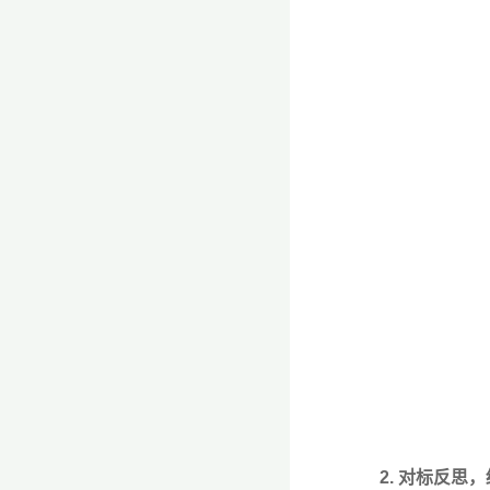
2. 对标反思，