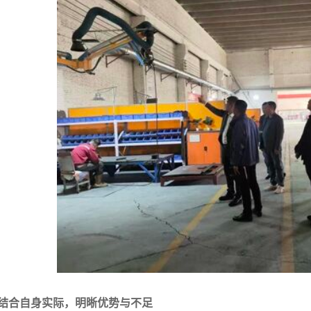
结合自身实际，明晰优势与不足