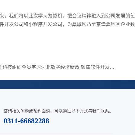
，我们将以此次学习为契机，把会议精神融入到公司发展的每
件开发公司和小程序开发公司，为藁城区乃至京津冀地区企业数
尚武科技组织全员学习河北数字经济新政 聚焦软件开发与小程序开发赋能产业升级
咨询相关问题或预约面谈，可以通过以下方式与我们联系。
0311-66682288