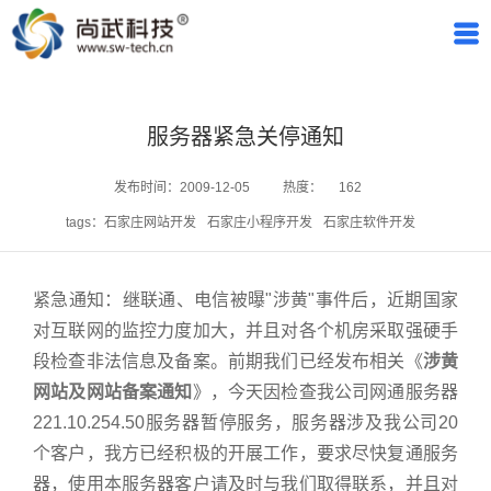
服务器紧急关停通知
发布时间：2009-12-05
热度：
162
tags：
石家庄网站开发
石家庄小程序开发
石家庄软件开发
紧急通知：继联通、电信被曝"涉黄"事件后，近期国家
对互联网的监控力度加大，并且对各个机房采取强硬手
段检查非法信息及备案。前期我们已经发布相关《
涉黄
网站及网站备案通知
》，今天因检查我公司网通服务器
221.10.254.50服务器暂停服务，服务器涉及我公司20
个客户，我方已经积极的开展工作，要求尽快复通服务
器，使用本服务器客户请及时与我们取得联系，并且对