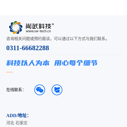
咨询相关问题或预约面谈，可以通过以下方式与我们联系。
0311-66682288
在线联系：
ADD/地址：
河北·石家庄