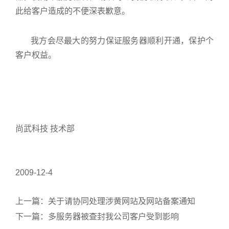
此给客户造成的不便深表歉意。
我方会尽最大的努力保证服务器顺利开通，保护个
客户权益。
尚武科技 技术部
2009-12-4
上一篇：
关于请协同处理涉黄网站及网站备案通知
下一篇：
多服务器被查封我公司客户受到影响