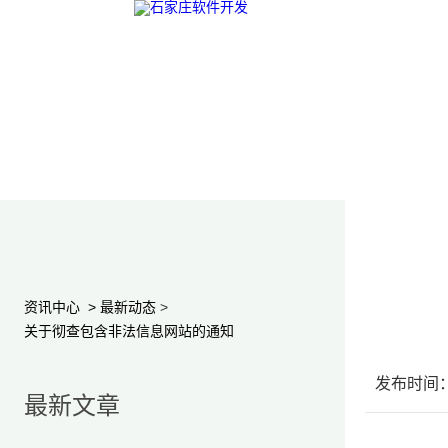
资讯中心
>
最新动态
>
关于彻查包含非法信息网站的通知
发布时间：2
最新文章