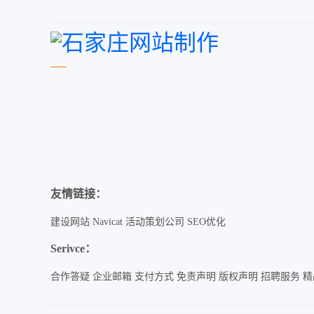
友情链接：
建设网站
Navicat
活动策划公司
SEO优化
Serivce：
合作答疑
企业邮箱
支付方式
免责声明
版权声明
招聘服务
精