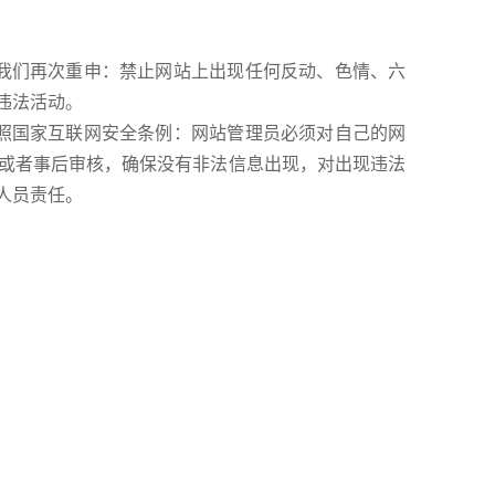
们再次重申：禁止网站上出现任何反动、色情、六
违法活动。
国家互联网安全条例：网站管理员必须对自己的网
或者事后审核，确保没有非法信息出现，对出现违法
人员责任。