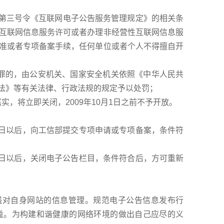
部第三号令《互联网电子公告服务管理规定》的相关条
互联网信息服务许可或者办理非经营性互联网信息服
准或者专项备案手续，任何单位或者个人不得擅自开
的，由公安机关、国家安全机关依照《中华人民共
法》等有关法律、行政法规的规定予以处罚；
将立即关闭，2009年10月1日之前不予开放。
日以后，向工信部提交专项申请或专项备案，条件符
日以后，关闭电子公告栏目，条件符合后，方可重新
对自身网站的信息管理。规范电子公告信息发布行
益。为构建和谐健康的网络环境的做出自己应尽的义