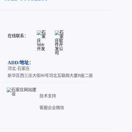
在线联系：
ADD/地址：
河北·石家庄
新华区西三庄大街86号河北互联网大厦B座二层
技术支持
客服企业微信