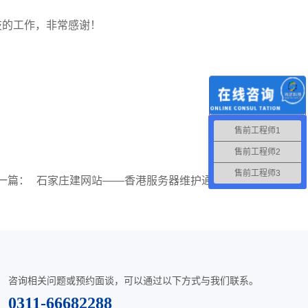
的工作，非常感谢！
售前工程师1
售前工程师2
售前工程师3
一篇：
石家庄建网站——香港服务器维护通知
咨询相关问题或预约面谈，可以通过以下方式与我们联系。
0311-66682288