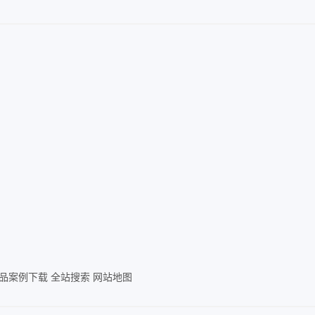
品案例下载
全站搜索
网站地图