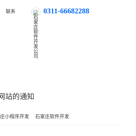
0311-66682288
联系
网站的通知
家庄小程序开发
石家庄软件开发