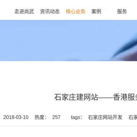
走进尚武
资讯动态
核心业务
案例
服务
石家庄建网站——香港服
018-03-10
热度：
257
tags：
石家庄网站开发
石