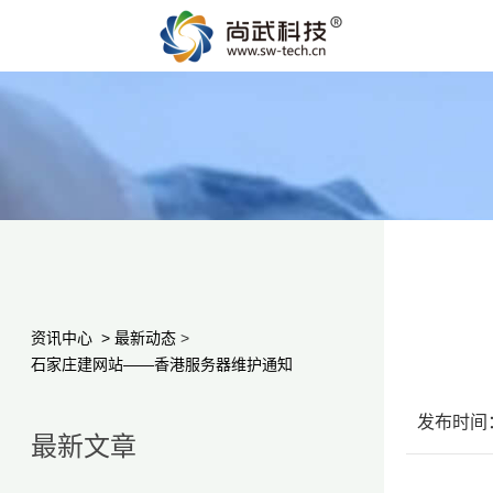
资讯中心
>
最新动态
>
石家庄建网站——香港服务器维护通知
发布时间：2
最新文章