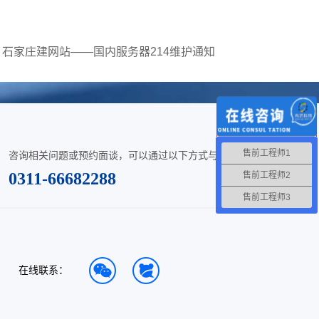
石家庄建网站——国内服务器214维护通知
售前工程师1
咨询相关问题或预约面谈，可以通过以下方式与我们联系。
0311-66682288
售前工程师2
售前工程师3
在线联系：