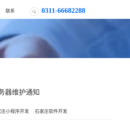
0311-66682288
联系
务器维护通知
家庄小程序开发
石家庄软件开发