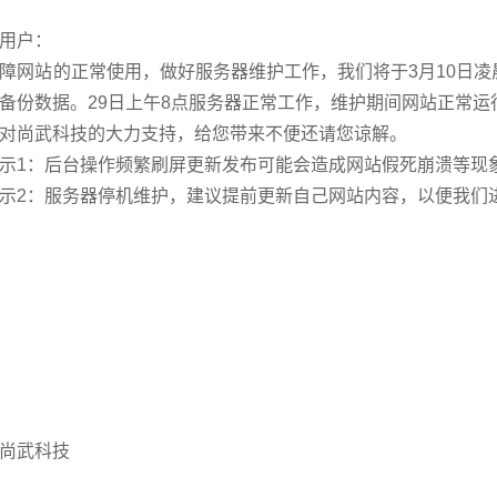
用户：
障网站的正常使用，做好服务器维护工作，我们将于3月10日凌
备份数据。29日上午8点服务器正常工作，维护期间网站正常运
对尚武科技的大力支持，给您带来不便还请您谅解。
示1：后台操作频繁刷屏更新发布可能会造成网站假死崩溃等现
示2：服务器停机维护，建议提前更新自己网站内容，以便我们
尚武科技