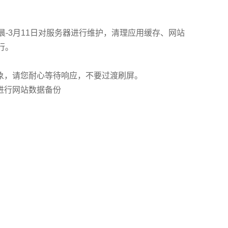
晨-3月11日对服务器进行维护，清理应用缓存、网站
行。
象，请您耐心等待响应，不要过渡刷屏。
进行网站数据备份